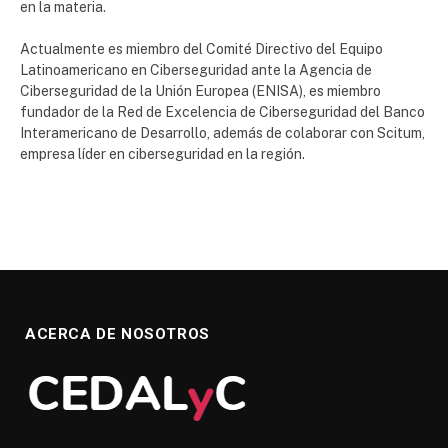
en la materia.
Actualmente es miembro del Comité Directivo del Equipo
Latinoamericano en Ciberseguridad ante la Agencia de
Ciberseguridad de la Unión Europea (ENISA), es miembro
fundador de la Red de Excelencia de Ciberseguridad del Banco
Interamericano de Desarrollo, además de colaborar con Scitum,
empresa líder en ciberseguridad en la región.
ACERCA DE NOSOTROS