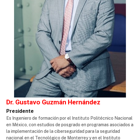
Dr. Gustavo Guzmán Hernández
Presidente
Es Ingeniero de formación por el Instituto Politécnico Nacional
en México, con estudios de posgrado en programas asociados a
la implementación de la ciberseguridad para la seguridad
nacional en el Tecnológico de Monterrey y en el Instituto