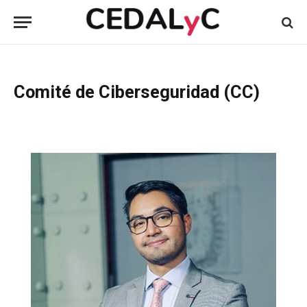
Comité de Ciberseguridad (CC)