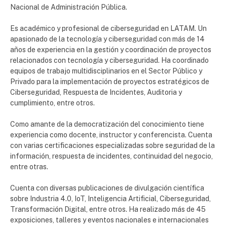
Nacional de Administración Pública.
Es académico y profesional de ciberseguridad en LATAM. Un
apasionado de la tecnología y ciberseguridad con más de 14
años de experiencia en la gestión y coordinación de proyectos
relacionados con tecnología y ciberseguridad. Ha coordinado
equipos de trabajo multidisciplinarios en el Sector Público y
Privado para la implementación de proyectos estratégicos de
Ciberseguridad, Respuesta de Incidentes, Auditoria y
cumplimiento, entre otros.
Como amante de la democratización del conocimiento tiene
experiencia como docente, instructor y conferencista. Cuenta
con varias certificaciones especializadas sobre seguridad de la
información, respuesta de incidentes, continuidad del negocio,
entre otras.
Cuenta con diversas publicaciones de divulgación científica
sobre Industria 4.0, IoT, Inteligencia Artificial, Ciberseguridad,
Transformación Digital, entre otros. Ha realizado más de 45
exposiciones, talleres y eventos nacionales e internacionales