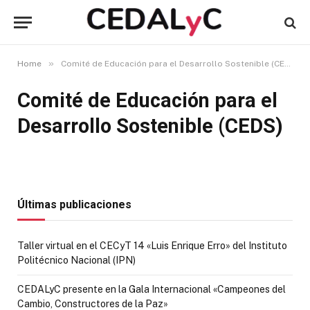
»
Home
Comité de Educación para el Desarrollo Sostenible (CEDS)
Comité de Educación para el
Desarrollo Sostenible (CEDS)
Últimas publicaciones
Taller virtual en el CECyT 14 «Luis Enrique Erro» del Instituto
Politécnico Nacional (IPN)
CEDALyC presente en la Gala Internacional «Campeones del
Cambio, Constructores de la Paz»