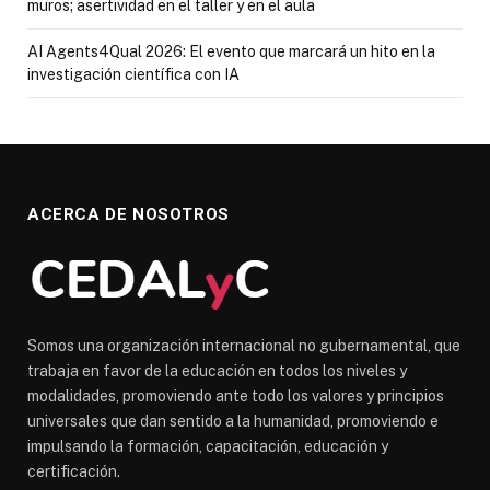
muros; asertividad en el taller y en el aula
AI Agents4Qual 2026: El evento que marcará un hito en la
investigación científica con IA
ACERCA DE NOSOTROS
Somos una organización internacional no gubernamental, que
trabaja en favor de la educación en todos los niveles y
modalidades, promoviendo ante todo los valores y principios
universales que dan sentido a la humanidad, promoviendo e
impulsando la formación, capacitación, educación y
certificación.