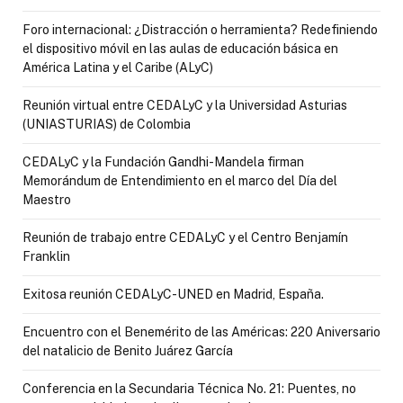
Foro internacional: ¿Distracción o herramienta? Redefiniendo
el dispositivo móvil en las aulas de educación básica en
América Latina y el Caribe (ALyC)
Reunión virtual entre CEDALyC y la Universidad Asturias
(UNIASTURIAS) de Colombia
CEDALyC y la Fundación Gandhi-Mandela firman
Memorándum de Entendimiento en el marco del Día del
Maestro
Reunión de trabajo entre CEDALyC y el Centro Benjamín
Franklin
Exitosa reunión CEDALyC-UNED en Madrid, España.
Encuentro con el Benemérito de las Américas: 220 Aniversario
del natalicio de Benito Juárez García
Conferencia en la Secundaria Técnica No. 21: Puentes, no