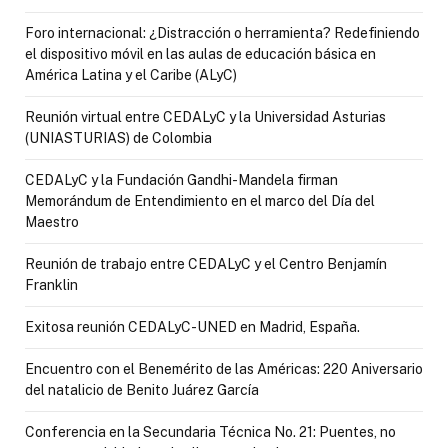
Foro internacional: ¿Distracción o herramienta? Redefiniendo
el dispositivo móvil en las aulas de educación básica en
América Latina y el Caribe (ALyC)
Reunión virtual entre CEDALyC y la Universidad Asturias
(UNIASTURIAS) de Colombia
CEDALyC y la Fundación Gandhi-Mandela firman
Memorándum de Entendimiento en el marco del Día del
Maestro
Reunión de trabajo entre CEDALyC y el Centro Benjamín
Franklin
Exitosa reunión CEDALyC-UNED en Madrid, España.
Encuentro con el Benemérito de las Américas: 220 Aniversario
del natalicio de Benito Juárez García
Conferencia en la Secundaria Técnica No. 21: Puentes, no