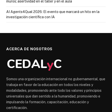
muros; asertividad en el taller y en el aula
AI Agents4Qual 2026: El evento que marcará un hito en la
investigación científica con IA
ACERCA DE NOSOTROS
Somos una organización internacional no gubernamental, que
trabaja en favor de la educación en todos los niveles y
modalidades, promoviendo ante todo los valores y principios
universales que dan sentido a la humanidad, promoviendo e
impulsando la formación, capacitación, educación y
certificación.