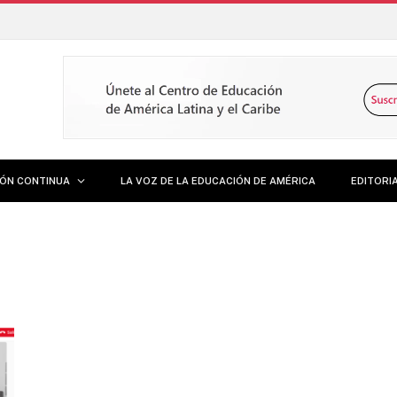
IÓN CONTINUA
LA VOZ DE LA EDUCACIÓN DE AMÉRICA
EDITORI