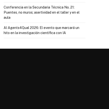
Conferencia en la Secundaria Técnica No. 21:
Puentes, no muros; asertividad en el taller y en el
aula
AI Agents4Qual 2026: El evento que marcará un
hito en la investigación científica con IA