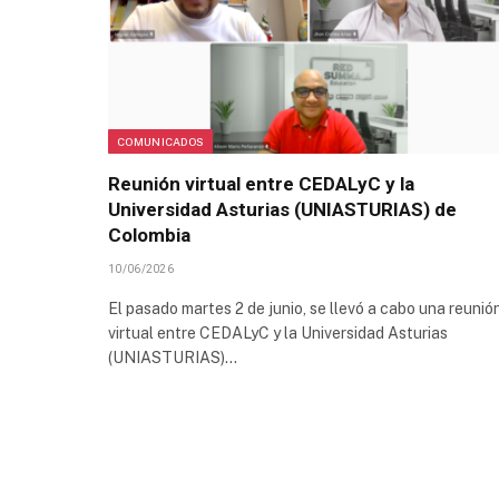
COMUNICADOS
Reunión virtual entre CEDALyC y la
Universidad Asturias (UNIASTURIAS) de
Colombia
10/06/2026
El pasado martes 2 de junio, se llevó a cabo una reunió
virtual entre CEDALyC y la Universidad Asturias
(UNIASTURIAS)…