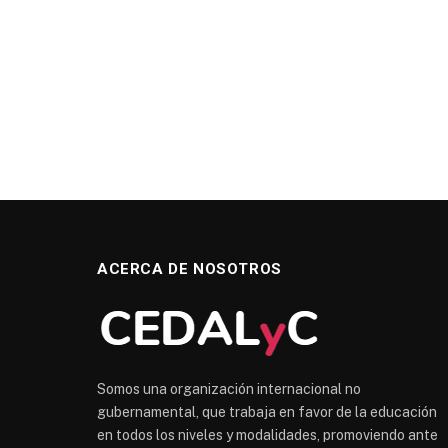
ACERCA DE NOSOTROS
Somos una organización internacional no
gubernamental, que trabaja en favor de la educación
en todos los niveles y modalidades, promoviendo ante