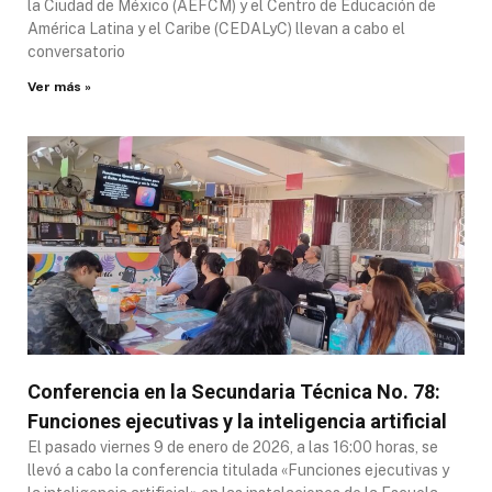
la Ciudad de México (AEFCM) y el Centro de Educación de
América Latina y el Caribe (CEDALyC) llevan a cabo el
conversatorio
Ver más »
Conferencia en la Secundaria Técnica No. 78:
Funciones ejecutivas y la inteligencia artificial
El pasado viernes 9 de enero de 2026, a las 16:00 horas, se
llevó a cabo la conferencia titulada «Funciones ejecutivas y