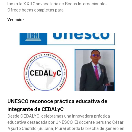
lanza la XXII Convocatoria de Becas Internacionales.
Ofrece becas completas para
Ver más »
UNESCO reconoce práctica educativa de
integrante de CEDALyC
Desde CEDALYC, celebramos una innovadora práctica
educativa destacada por UNESCO. El docente peruano César
Agurto Castillo (Sullana, Piura) abordó la brecha de género en