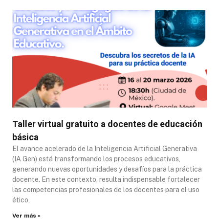
Taller virtual gratuito a docentes de educación
básica
El avance acelerado de la Inteligencia Artificial Generativa
(IA Gen) está transformando los procesos educativos,
generando nuevas oportunidades y desafíos para la práctica
docente. En este contexto, resulta indispensable fortalecer
las competencias profesionales de los docentes para el uso
ético,
Ver más »