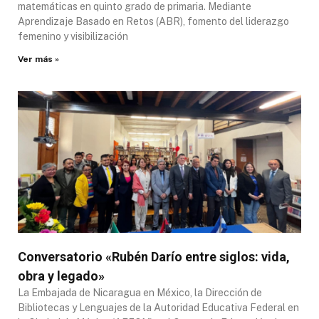
matemáticas en quinto grado de primaria. Mediante
Aprendizaje Basado en Retos (ABR), fomento del liderazgo
femenino y visibilización
Ver más »
Conversatorio «Rubén Darío entre siglos: vida,
obra y legado»
La Embajada de Nicaragua en México, la Dirección de
Bibliotecas y Lenguajes de la Autoridad Educativa Federal en