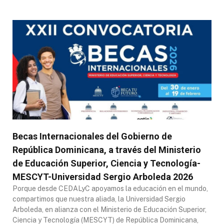
Becas Internacionales del Gobierno de
República Dominicana, a través del Ministerio
de Educación Superior, Ciencia y Tecnología-
MESCYT-Universidad Sergio Arboleda 2026
Porque desde CEDALyC apoyamos la educación en el mundo,
compartimos que nuestra aliada, la Universidad Sergio
Arboleda, en alianza con el Ministerio de Educación Superior,
Ciencia y Tecnología (MESCYT) de República Dominicana,