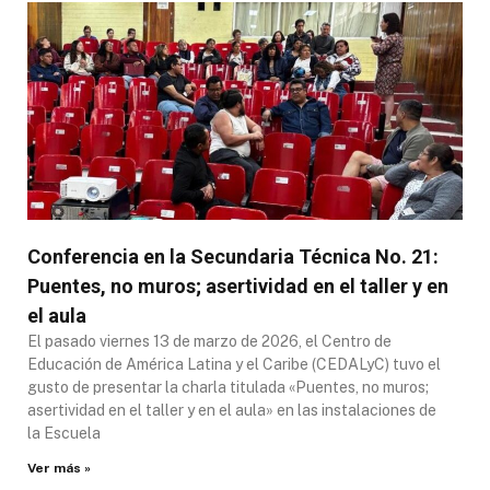
Conferencia en la Secundaria Técnica No. 21:
Puentes, no muros; asertividad en el taller y en
el aula
El pasado viernes 13 de marzo de 2026, el Centro de
Educación de América Latina y el Caribe (CEDALyC) tuvo el
gusto de presentar la charla titulada «Puentes, no muros;
asertividad en el taller y en el aula» en las instalaciones de
la Escuela
Ver más »