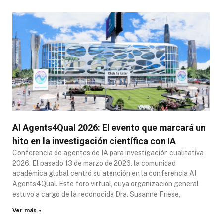
AI Agents4Qual 2026: El evento que marcará un
hito en la investigación científica con IA
Conferencia de agentes de IA para investigación cualitativa
2026. El pasado 13 de marzo de 2026, la comunidad
académica global centró su atención en la conferencia AI
Agents4Qual. Este foro virtual, cuya organización general
estuvo a cargo de la reconocida Dra. Susanne Friese,
Ver más »