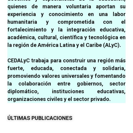
quienes de manera voluntaria aportan su
experiencia y conocimiento en una labor
humanitaria y comprometida con el
fortalecimiento y la integración educativa,
académica, cultural, científica y tecnológica en
la región de América Latina y el Caribe (ALyC).
CEDALyC trabaja
para construir una región más
fuerte, educada, conectada y solidaria,
promoviendo valores universales y
fomentando
la colaboración entre gobiernos, sector
diplomático, instituciones educativas,
organizaciones civiles y el sector privado.
ÚLTIMAS PUBLICACIONES