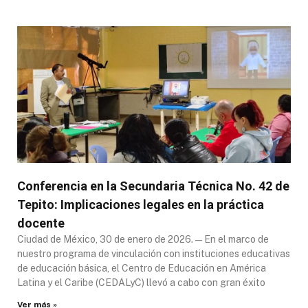
Conferencia en la Secundaria Técnica No. 42 de
Tepito: Implicaciones legales en la práctica
docente
Ciudad de México, 30 de enero de 2026. — En el marco de
nuestro programa de vinculación con instituciones educativas
de educación básica, el Centro de Educación en América
Latina y el Caribe (CEDALyC) llevó a cabo con gran éxito
Ver más »