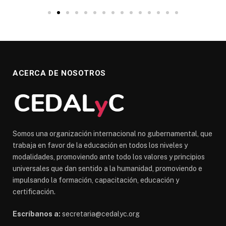
ACERCA DE NOSOTROS
Somos una organización internacional no gubernamental, que
trabaja en favor de la educación en todos los niveles y
modalidades, promoviendo ante todo los valores y principios
universales que dan sentido a la humanidad, promoviendo e
impulsando la formación, capacitación, educación y
certificación.
Escríbanos a:
secretaria@cedalyc.org